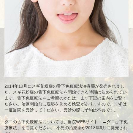
2014年10月にスギ花粉症の舌下免疫療法治療薬が発売されまし
た。スギ花粉症の舌下免疫療法を開始できる時期は決められてい
ます。舌下免疫療法をご希望のかたは、まず下記の案内をご覧く
ださい。治療開始前に適応を決める検査がありますので、まずは
一度当院を受診してください。受診の際に予約は不要です。
ダニの舌下免疫療法については、当院WEBサイト「
→ダニ舌下免
疫療法
」をご覧ください。 小児の治療薬が2018年6月に発売され