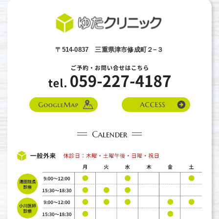
〒514-0837 三重県津市修成町２−３
Calender