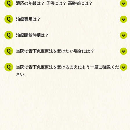
適応の年齢は？ 子供には？ 高齢者には？
治療費用は？
治療開始時期は？
当院で舌下免疫療法を受けたい場合には？
当院で舌下免疫療法を受けるまえにもう一度ご確認くだ
さい