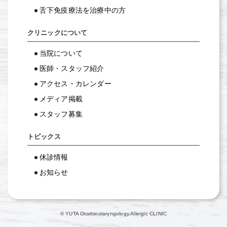
⾆下免疫療法を治療中の⽅
クリニックについて
当院について
医師・スタッフ紹介
アクセス・カレンダー
メディア掲載
スタッフ募集
トピックス
休診情報
お知らせ
© YUTA Otorhinolaryngology,Allergic CLINIC