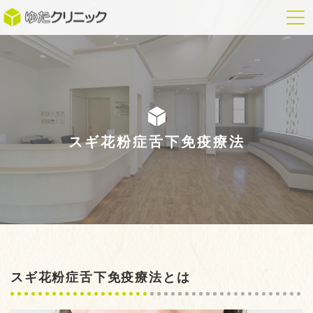
スギ花粉症舌下免疫療法
スギ花粉症舌下免疫療法とは